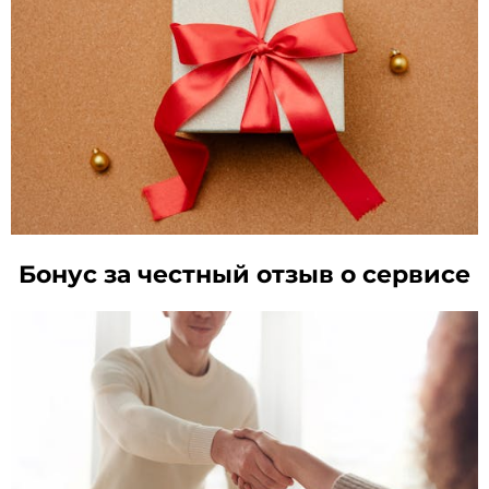
Бонус за честный отзыв о сервисе