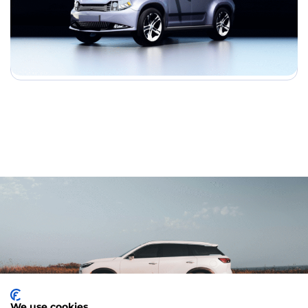
We use cookies