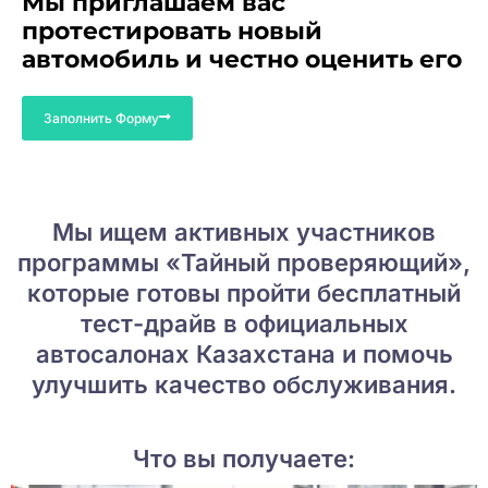
Мы приглашаем вас
протестировать новый
автомобиль и честно оценить его
Заполнить Форму
Мы ищем активных участников
программы «Тайный проверяющий»,
которые готовы пройти бесплатный
тест-драйв в официальных
автосалонах Казахстана и помочь
улучшить качество обслуживания.
Что вы получаете: