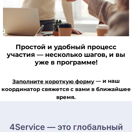
Простой и удобный процесс
участия — несколько шагов, и вы
уже в программе!
— и наш
Заполните короткую форму
координатор свяжется с вами в ближайшее
время.
4Service — это глобальный