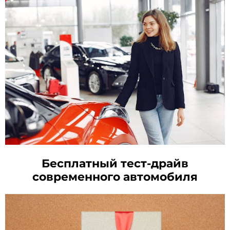
Бесплатный тест-драйв
современного автомобиля