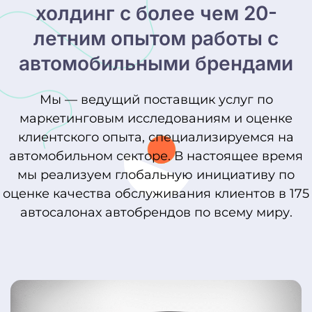
холдинг с более чем 20-
летним опытом работы с
автомобильными брендами
Мы — ведущий поставщик услуг по
маркетинговым исследованиям и оценке
клиентского опыта, специализируемся на
автомобильном секторе. В настоящее время
мы реализуем глобальную инициативу по
оценке качества обслуживания клиентов в 175
автосалонах автобрендов по всему миру.