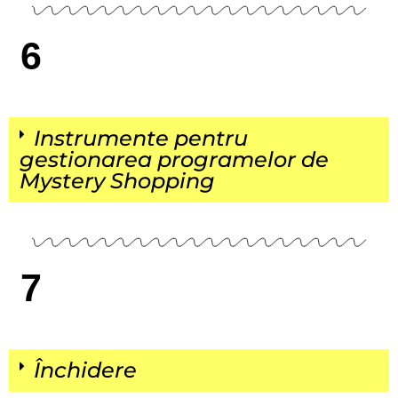
6
Instrumente pentru
gestionarea programelor de
Mystery Shopping
7
Închidere