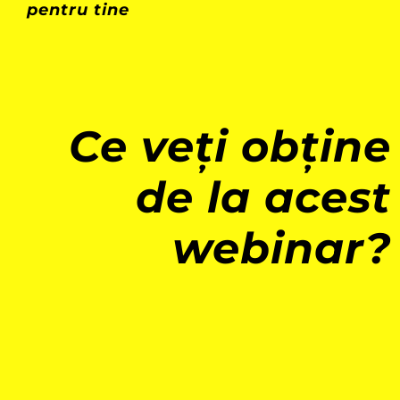
pentru tine
Ce veți obține
de la acest
webinar?