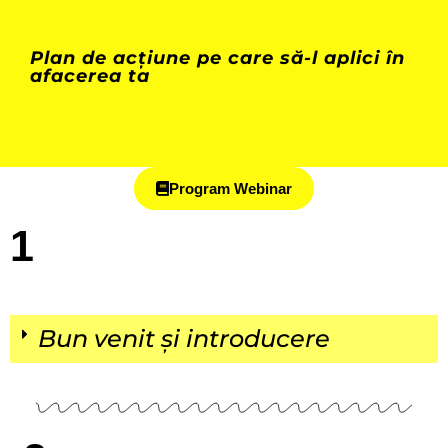
Plan de acțiune pe care să-l aplici în
afacerea ta
Program Webinar
1
Bun venit și introducere