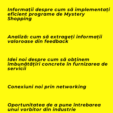
Informații despre cum să implementați
eficient programe de Mystery
Shopping
Analiză: cum să extrageți informații
valoroase din feedback
Idei noi despre cum să obținem
îmbunătățiri concrete în furnizarea de
servicii
Conexiuni noi prin networking
Oportunitatea de a pune întrebarea
unui vorbitor din industrie