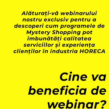
Alăturați-vă webinarului
nostru exclusiv pentru a
descoperi cum programele de
Mystery Shopping pot
îmbunătăți calitatea
serviciilor și experiența
clienților în industria HORECA
Cine va
beneficia de
webinar?