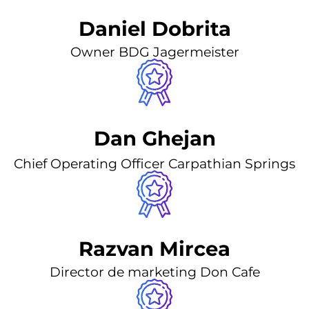
Daniel Dobrita
Owner BDG Jagermeister
Dan Ghejan
Chief Operating Officer Carpathian Springs
Razvan Mircea
Director de marketing Don Cafe