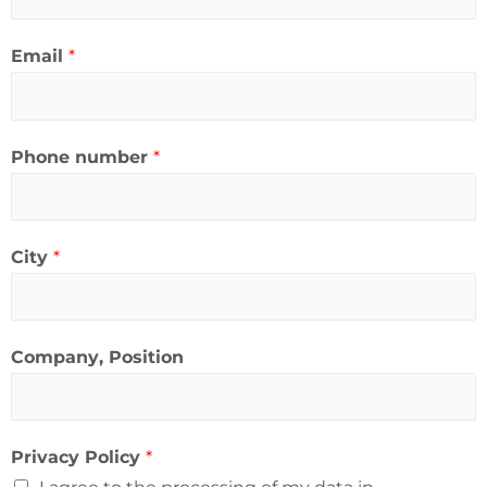
Email
*
Phone number
*
City
*
Company, Position
Privacy Policy
*