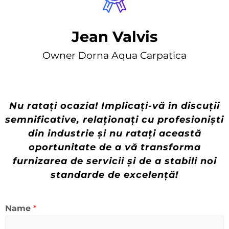
Jean Valvis
Owner Dorna Aqua Carpatica
Nu ratați ocazia! Implicați-vă în discuții
semnificative, relaționați cu profesioniști
din industrie și nu ratați această
oportunitate de a vă transforma
furnizarea de servicii și de a stabili noi
standarde de excelență!
Name
*