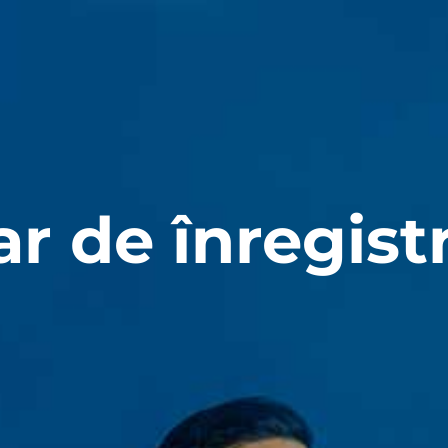
r de înregist