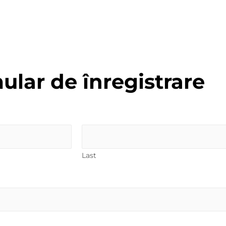
ular de înregistrare
Last