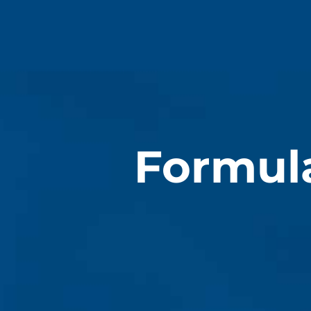
Formula