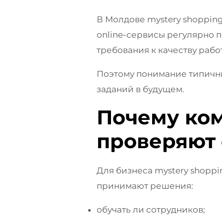
В Молдове mystery shopping
online-сервисы регулярно п
требования к качеству рабо
Поэтому понимание типичны
заданий в будущем.
Почему ком
проверяют 
Для бизнеса mystery shopp
принимают решения:
обучать ли сотрудников;