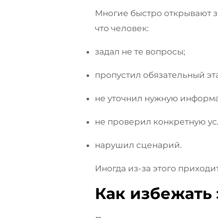
Многие быстро открывают за
что человек:
задал не те вопросы;
пропустил обязательный эт
не уточнил нужную информ
не проверил конкретную ус
нарушил сценарий.
Иногда из-за этого приход
Как избежать