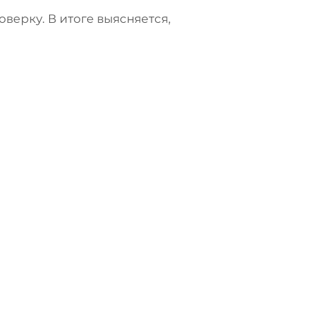
верку. В итоге выясняется,