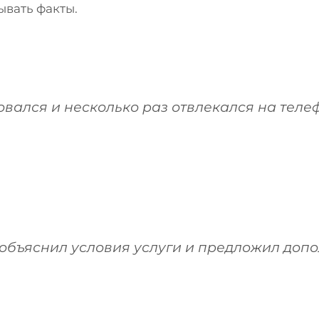
вать факты.
вался и несколько раз отвлекался на телеф
объяснил условия услуги и предложил доп