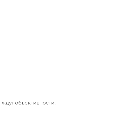
и ждут объективности.