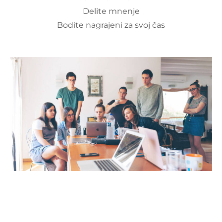
Delite mnenje
Bodite nagrajeni za svoj čas