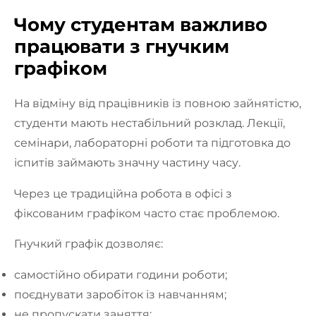
Чому студентам важливо
працювати з гнучким
графіком
На відміну від працівників із повною зайнятістю,
студенти мають нестабільний розклад. Лекції,
семінари, лабораторні роботи та підготовка до
іспитів займають значну частину часу.
Через це традиційна робота в офісі з
фіксованим графіком часто стає проблемою.
Гнучкий графік дозволяє:
самостійно обирати години роботи;
поєднувати заробіток із навчанням;
не пропускати заняття;