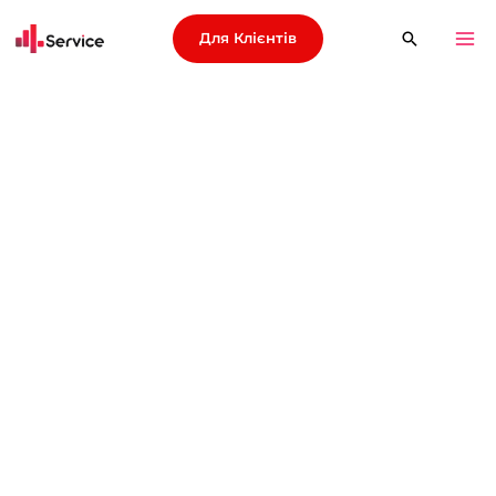
Для Клієнтів