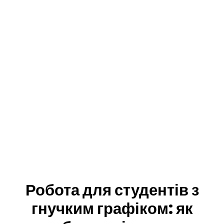
Робота для студентів з
гнучким графіком: як