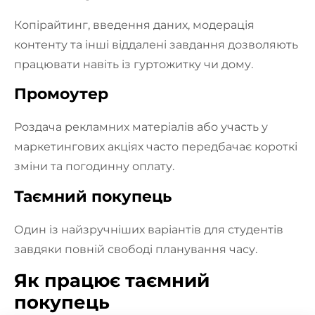
Копірайтинг, введення даних, модерація
контенту та інші віддалені завдання дозволяють
працювати навіть із гуртожитку чи дому.
Промоутер
Роздача рекламних матеріалів або участь у
маркетингових акціях часто передбачає короткі
зміни та погодинну оплату.
Таємний покупець
Один із найзручніших варіантів для студентів
завдяки повній свободі планування часу.
Як працює таємний
покупець