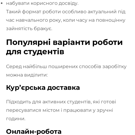
набувати корисного досвіду.
Такий формат роботи особливо актуальний під
час навчального року, коли часу на повноцінну
зайнятість бракує.
Популярні варіанти роботи
для студентів
Серед найбільш поширених способів заробітку
можна виділити:
Кур’єрська доставка
Підходить для активних студентів, які готові
пересуватися містом і працювати у зручні
години.
Онлайн-робота