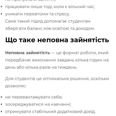
працювати лише тоді, коли є вільний час;
уникати перевтоми та стресу.
Саме такий підхід допомагає студентам
зберігати баланс між освітою та доходом.
Що таке неповна зайнятість
Неповна зайнятість
— це формат роботи, який
передбачає виконання завдань кілька годин на
день або кілька разів на тиждень.
Для студентів це оптимальне рішення, оскільки
дозволяє:
не перевантажувати себе;
зосереджуватися на навчанні;
отримувати стабільний додатковий дохід;