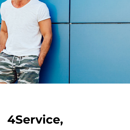
4Service,