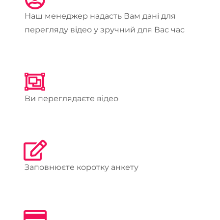
Наш менеджер надасть Вам дані для
перегляду відео у зручний для Вас час
Ви переглядаєте відео
Заповнюєте коротку анкету