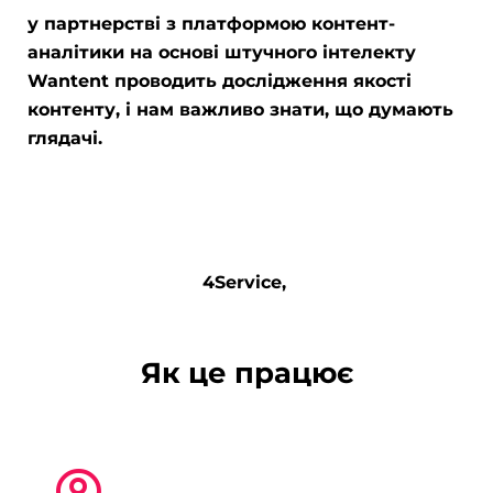
у партнерстві з платформою контент-
аналітики на основі штучного інтелекту
Wantent проводить дослідження якості
контенту, і нам важливо знати, що думають
глядачі.
4Service,
Як це працює