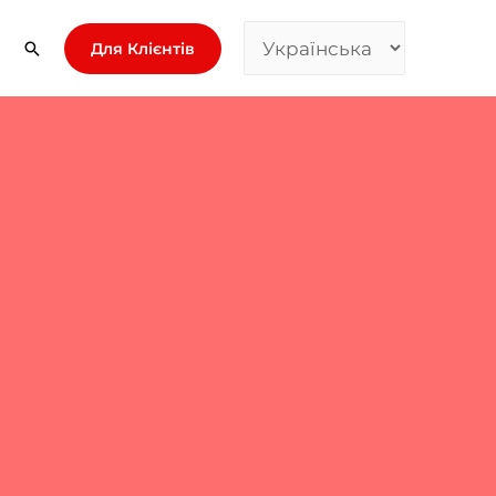
Для Клієнтів