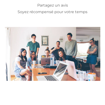
Partagez un avis
Soyez récompensé pour votre temps