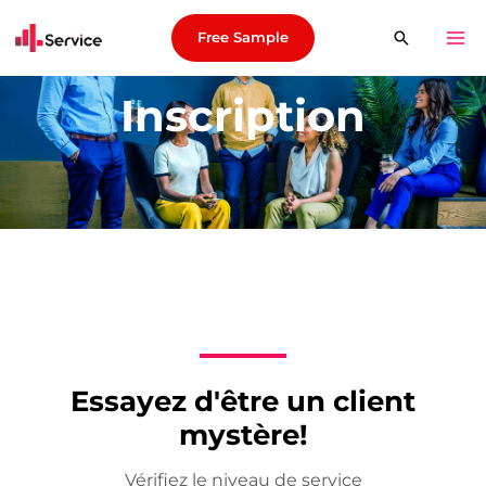
Free Sample
Inscription
Essayez d'être un client
mystère!
Vérifiez le niveau de service