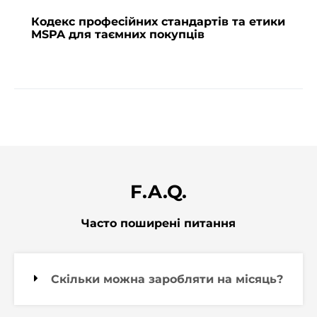
Кодекс професійних стандартів та етики
MSPA для таємних покупців
F.A.Q.
Часто поширені питання
Скільки можна заробляти на місяць?