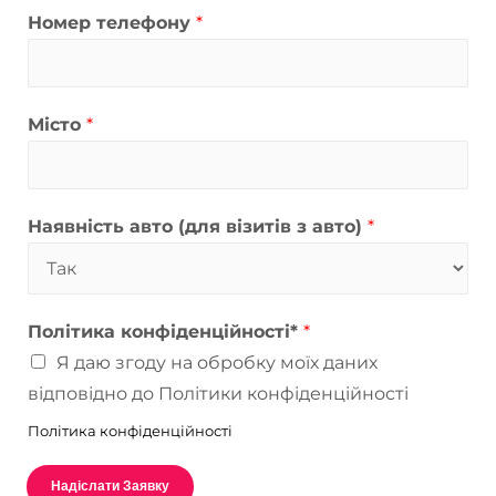
Номер телефону
*
Місто
*
Наявність авто (для візитів з авто)
*
Політика конфіденційності*
*
Я даю згоду на обробку моїх даних
відповідно до Політики конфіденційності
Політика конфіденційності
Надіслати Заявку