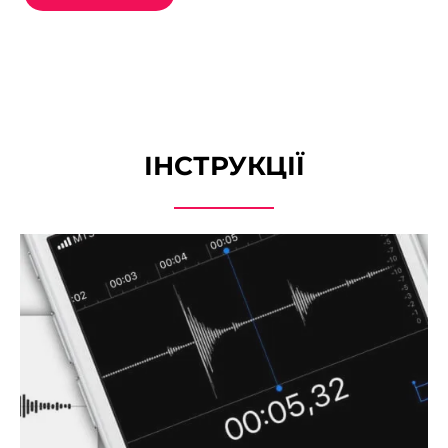
ІНСТРУКЦІЇ