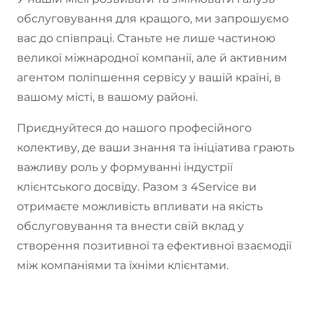
обслуговування для кращого, ми запрошуємо
вас до співпраці. Станьте не лише частиною
великої міжнародної компанії, але й активним
агентом поліпшення сервісу у вашій країні, в
вашому місті, в вашому районі.
Приєднуйтеся до нашого професійного
колективу, де ваши знання та ініціатива грають
важливу роль у формуванні індустрії
клієнтського досвіду. Разом з 4Service ви
отримаєте можливість впливати на якість
обслуговування та внести свій вклад у
створення позитивної та ефективної взаємодії
між компаніями та їхніми клієнтами.