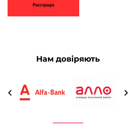
Реєстрація
Нам довіряють