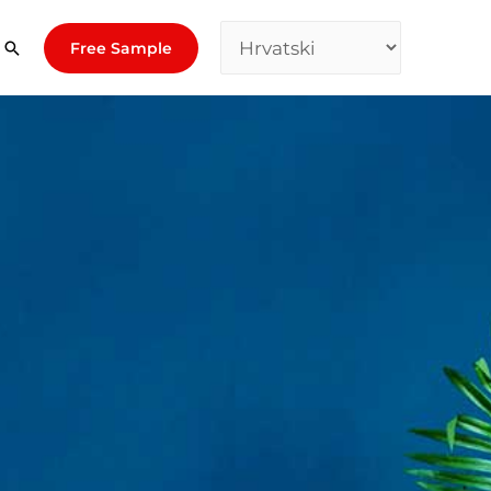
Free Sample