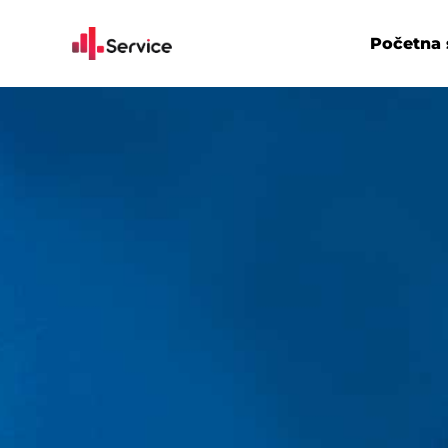
Početna 