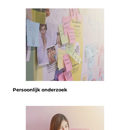
Persoonlijk onderzoek