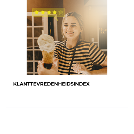
KLANTTEVREDENHEIDSINDEX