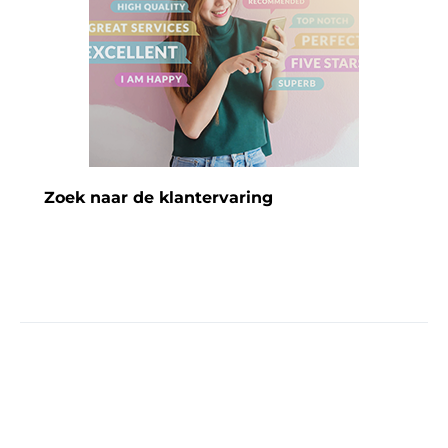
Zoek naar de klantervaring