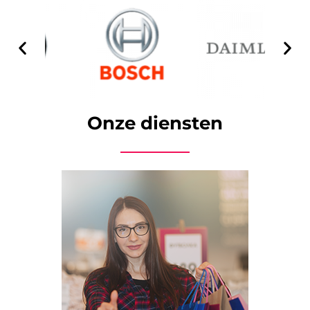
Onze diensten