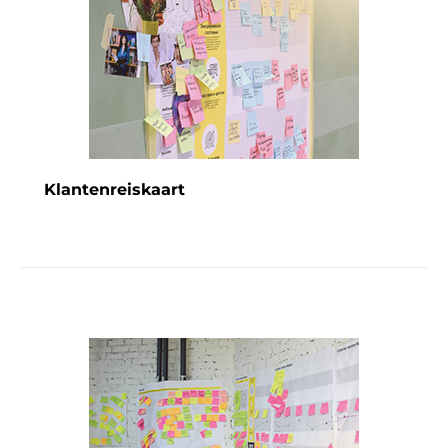
Klantenreiskaart