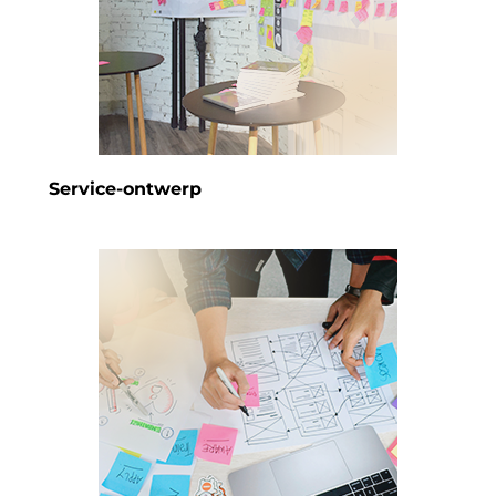
Service-ontwerp