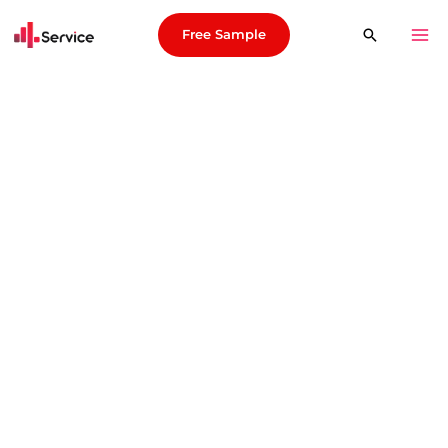
Free Sample