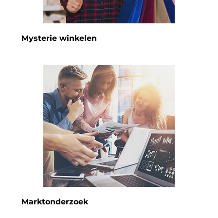
Mysterie winkelen
Marktonderzoek