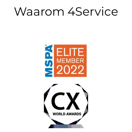
Waarom 4Service