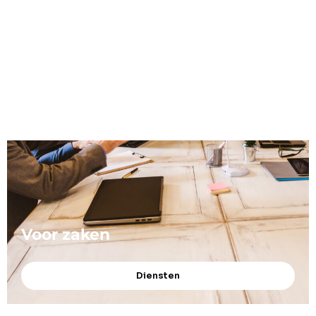
Voor zaken
Diensten