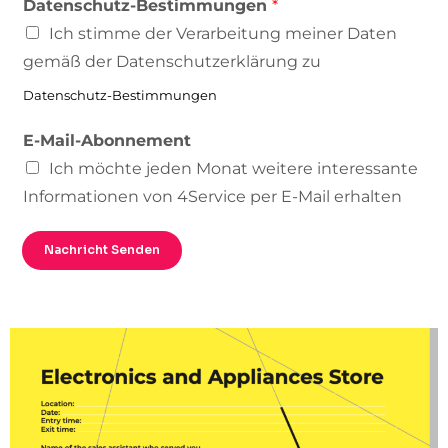
Datenschutz-Bestimmungen
*
Ich stimme der Verarbeitung meiner Daten
gemäß der Datenschutzerklärung zu
Datenschutz-Bestimmungen
E-Mail-Abonnement
Ich möchte jeden Monat weitere interessante
Informationen von 4Service per E-Mail erhalten
Nachricht Senden