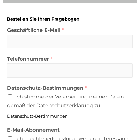
Bestellen Sie Ihren Fragebogen
Geschäftliche E-Mail
*
Telefonnummer
*
Datenschutz-Bestimmungen
*
Ich stimme der Verarbeitung meiner Daten
gemäß der Datenschutzerklärung zu
Datenschutz-Bestimmungen
E-Mail-Abonnement
Ich möchte jeden Monat weitere interessante