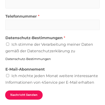
Telefonnummer
*
Datenschutz-Bestimmungen
*
Ich stimme der Verarbeitung meiner Daten
gemäß der Datenschutzerklärung zu
Datenschutz-Bestimmungen
E-Mail-Abonnement
Ich möchte jeden Monat weitere interessante
Informationen von 4Service per E-Mail erhalten
Nachricht Senden