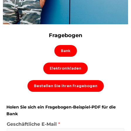
Fragebogen
Bank
Elektronikladen
Bestellen Sie Ihren Fragebogen
Holen Sie sich ein Fragebogen-Beispiel-PDF für die
Bank
Geschäftliche E-Mail
*