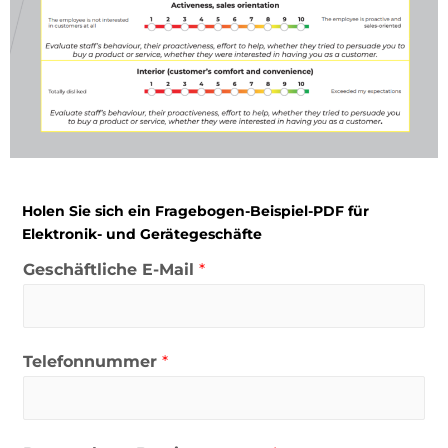
Holen Sie sich ein Fragebogen-Beispiel-PDF für
Elektronik- und Gerätegeschäfte
Geschäftliche E-Mail
*
Telefonnummer
*