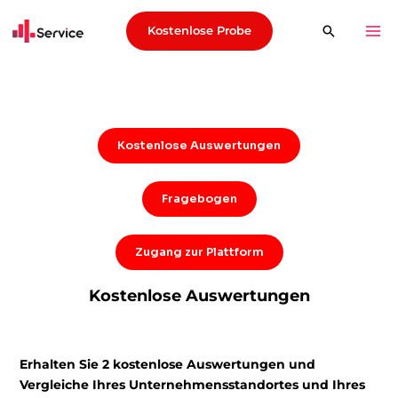
Kostenlose Probe
Kostenlose Auswertungen
Fragebogen
Zugang zur Plattform
Kostenlose Auswertungen
Erhalten Sie 2 kostenlose Auswertungen und
Vergleiche Ihres Unternehmensstandortes und Ihres