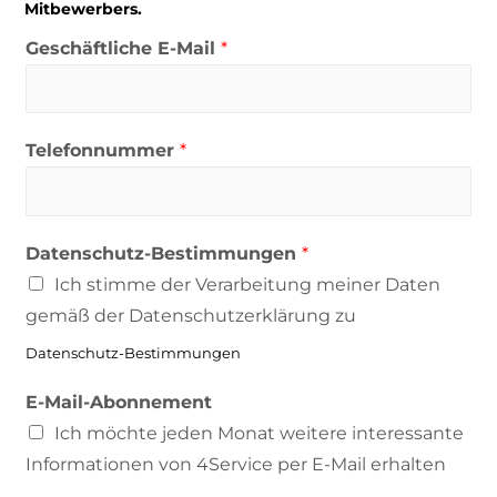
Mitbewerbers.
Geschäftliche E-Mail
*
Telefonnummer
*
Datenschutz-Bestimmungen
*
Ich stimme der Verarbeitung meiner Daten
gemäß der Datenschutzerklärung zu
Datenschutz-Bestimmungen
E-Mail-Abonnement
Ich möchte jeden Monat weitere interessante
Informationen von 4Service per E-Mail erhalten