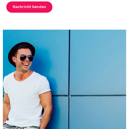
Nachricht Senden