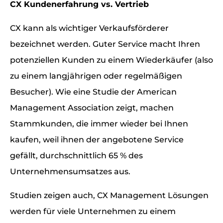
CX Kundenerfahrung vs. Vertrieb
CX kann als wichtiger Verkaufsförderer
bezeichnet werden. Guter Service macht Ihren
potenziellen Kunden zu einem Wiederkäufer (also
zu einem langjährigen oder regelmäßigen
Besucher). Wie eine Studie der American
Management Association zeigt, machen
Stammkunden, die immer wieder bei Ihnen
kaufen, weil ihnen der angebotene Service
gefällt, durchschnittlich 65 % des
Unternehmensumsatzes aus.
Studien zeigen auch, CX Management Lösungen
werden für viele Unternehmen zu einem