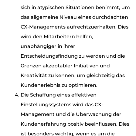
sich in atypischen Situationen benimmt, um
das allgemeine Niveau eines durchdachten
CX-Managements aufrechtzuerhalten. Dies
wird den Mitarbeitern helfen,
unabhängiger in ihrer
Entscheidungsfindung zu werden und die
Grenzen akzeptabler Initiativen und
Kreativität zu kennen, um gleichzeitig das
Kundenerlebnis zu optimieren.
Die Schaffung eines effektiven
Einstellungssystems wird das CX-
Management und die Überwachung der
Kundenerfahrung positiv beeinflussen. Dies
ist besonders wichtig, wenn es um die