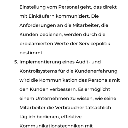
Einstellung vom Personal geht, das direkt
mit Einkäufern kommuniziert. Die
Anforderungen an die Mitarbeiter, die
Kunden bedienen, werden durch die
proklamierten Werte der Servicepolitik
bestimmt.
Implementierung eines Audit- und
Kontrollsystems für die Kundenerfahrung
wird die Kommunikation des Personals mit
den Kunden verbessern. Es ermöglicht
einem Unternehmen zu wissen, wie seine
Mitarbeiter die Verbraucher tatsächlich
täglich bedienen, effektive
Kommunikationstechniken mit