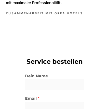
mit maximaler Professionalität.
ZUSAMMENARBEIT MIT OREA HOTELS
Service bestellen
Dein Name
Email
*