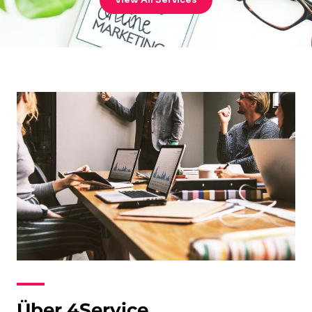
View All Services
Über 4Service