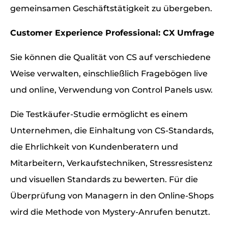
gemeinsamen Geschäftstätigkeit zu übergeben.
Customer Experience Professional: CX Umfrage
Sie können die Qualität von CS auf verschiedene
Weise verwalten, einschließlich Fragebögen live
und online, Verwendung von Control Panels usw.
Die Testkäufer-Studie ermöglicht es einem
Unternehmen, die Einhaltung von CS-Standards,
die Ehrlichkeit von Kundenberatern und
Mitarbeitern, Verkaufstechniken, Stressresistenz
und visuellen Standards zu bewerten. Für die
Überprüfung von Managern in den Online-Shops
wird die Methode von Mystery-Anrufen benutzt.