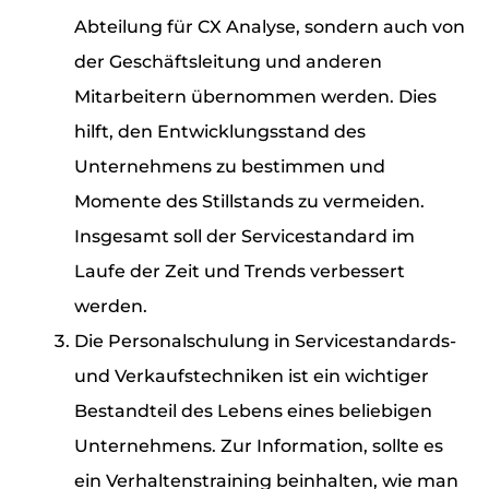
Abteilung für CX Analyse, sondern auch von
der Geschäftsleitung und anderen
Mitarbeitern übernommen werden. Dies
hilft, den Entwicklungsstand des
Unternehmens zu bestimmen und
Momente des Stillstands zu vermeiden.
Insgesamt soll der Servicestandard im
Laufe der Zeit und Trends verbessert
werden.
Die Personalschulung in Servicestandards-
und Verkaufstechniken ist ein wichtiger
Bestandteil des Lebens eines beliebigen
Unternehmens. Zur Information, sollte es
ein Verhaltenstraining beinhalten, wie man