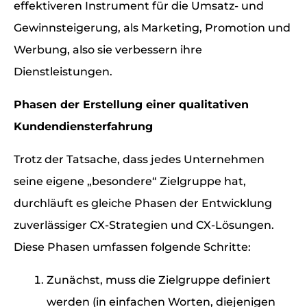
effektiveren Instrument für die Umsatz- und
Gewinnsteigerung, als Marketing, Promotion und
Werbung, also sie verbessern ihre
Dienstleistungen.
Phasen der Erstellung einer qualitativen
Kundendiensterfahrung
Trotz der Tatsache, dass jedes Unternehmen
seine eigene „besondere“ Zielgruppe hat,
durchläuft es gleiche Phasen der Entwicklung
zuverlässiger CX-Strategien und CX-Lösungen.
Diese Phasen umfassen folgende Schritte:
Zunächst, muss die Zielgruppe definiert
werden (in einfachen Worten, diejenigen