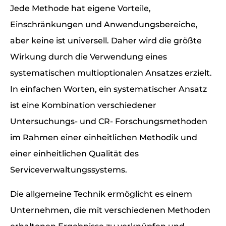
Jede Methode hat eigene Vorteile,
Einschränkungen und Anwendungsbereiche,
aber keine ist universell. Daher wird die größte
Wirkung durch die Verwendung eines
systematischen multioptionalen Ansatzes erzielt.
In einfachen Worten, ein systematischer Ansatz
ist eine Kombination verschiedener
Untersuchungs- und CR- Forschungsmethoden
im Rahmen einer einheitlichen Methodik und
einer einheitlichen Qualität des
Serviceverwaltungssystems.
Die allgemeine Technik ermöglicht es einem
Unternehmen, die mit verschiedenen Methoden