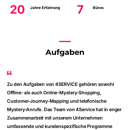
20
7
Jahre Erfahrung
Büros
Aufgaben
Zu den Aufgaben von 4SERVICE gehören sowohl
Offline- als auch Online-Mystery-Shopping,
Customer-Journey-Mapping und telefonische
Mystery-Anrufe. Das Team von 4Service hat in enger
Zusammenarbeit mit unserem Unternehmen
umfassende und kundenspezifische Programme