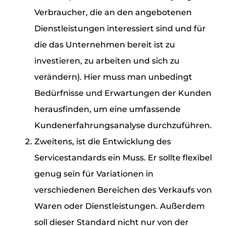
Verbraucher, die an den angebotenen
Dienstleistungen interessiert sind und für
die das Unternehmen bereit ist zu
investieren, zu arbeiten und sich zu
verändern). Hier muss man unbedingt
Bedürfnisse und Erwartungen der Kunden
herausfinden, um eine umfassende
Kundenerfahrungsanalyse durchzuführen.
Zweitens, ist die Entwicklung des
Servicestandards ein Muss. Er sollte flexibel
genug sein für Variationen in
verschiedenen Bereichen des Verkaufs von
Waren oder Dienstleistungen. Außerdem
soll dieser Standard nicht nur von der