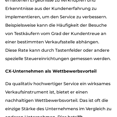
erhaltenen Ergebnisse zu verknüpfen und
Erkenntnisse aus der Kundenerfahrung zu
implementieren, um den Service zu verbessern.
Beispielsweise kann die Häufigkeit der Besuche
von Testkäufern vom Grad der Kundentreue an
einer bestimmten Verkaufsstelle abhängen.
Diese Rate kann durch Tastenfelder oder andere
spezielle Steuereinrichtungen gemessen werden.
CX-Unternehmen als Wettbewerbsvorteil
Da qualitativ hochwertiger Service ein wirksames
Verkaufsinstrument ist, bietet er einen
nachhaltigen Wettbewerbsvorteil. Das ist oft die
einzige Stärke des Unternehmens im Vergleich zu