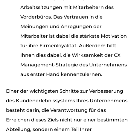
Arbeitssitzungen mit Mitarbeitern des
Vorderbüros. Das Vertrauen in die
Meinungen und Anregungen der
Mitarbeiter ist dabei die stärkste Motivation
für ihre Firmenloyalität. Außerdem hilft
Ihnen dies dabei, die Wirksamkeit der CX
Management-Strategie des Unternehmens
aus erster Hand kennenzulernen.
Einer der wichtigsten Schritte zur Verbesserung
des Kundenerlebnissystems Ihres Unternehmens
besteht darin, die Verantwortung für das
Erreichen dieses Ziels nicht nur einer bestimmten
Abteilung, sondern einem Teil Ihrer