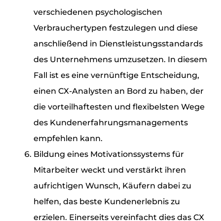
verschiedenen psychologischen
Verbrauchertypen festzulegen und diese
anschließend in Dienstleistungsstandards
des Unternehmens umzusetzen. In diesem
Fall ist es eine vernünftige Entscheidung,
einen CX-Analysten an Bord zu haben, der
die vorteilhaftesten und flexibelsten Wege
des Kundenerfahrungsmanagements
empfehlen kann.
Bildung eines Motivationssystems für
Mitarbeiter weckt und verstärkt ihren
aufrichtigen Wunsch, Käufern dabei zu
helfen, das beste Kundenerlebnis zu
erzielen. Einerseits vereinfacht dies das CX