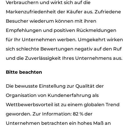
Verbrauchern und wirkt sich auf die
Markenzufriedenheit der Käufer aus. Zufriedene
Besucher wiederum können mit ihren
Empfehlungen und positiven Rückmeldungen
für Ihr Unternehmen werben. Umgekehrt wirken
sich schlechte Bewertungen negativ auf den Ruf
und die Zuverlässigkeit Ihres Unternehmens aus.
Bitte beachten
Die bewusste Einstellung zur Qualität der
Organisation von Kundenerfahrung als
Wettbewerbsvorteil ist zu einem globalen Trend
geworden. Zur Information: 82 % der
Unternehmen betrachten ein hohes Maß an