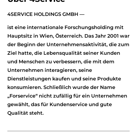
4SERVICE HOLDINGS GMBH —
ist eine internationale Forschungsholding mit
Hauptsitz in Wien, Österreich. Das Jahr 2001 war
der Beginn der Unternehmensaktivität, die zum
Ziel hatte, die Lebensqualität seiner Kunden
und Menschen zu verbessern, die mit dem
Unternehmen interagieren, seine
Dienstleistungen kaufen und seine Produkte
konsumieren. Schließlich wurde der Name
„Forservice“ nicht zufällig für ein Unternehmen
gewählt, das für Kundenservice und gute
Qualität steht.