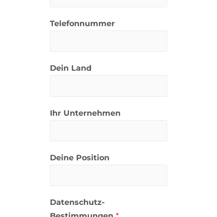
Telefonnummer
Dein Land
Ihr Unternehmen
Deine Position
Datenschutz-
Bestimmungen
*