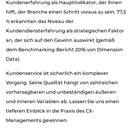
Kundenerfahrung als Hauptindikator, der ihnen
hilft, der Branche einen Schritt voraus zu sein. 77,5
% erkannten das Niveau der
Kundendiensterfahrung als strategischen Faktor
an, der sich auf den Gewinn auswirkt (gemäß
dem Benchmarking-Bericht 2016 von Dimension
Data).
Kundenservice ist sicherlich ein komplexer
Vorgang. Seine Qualität hängt von zahlreichen
vorhersagbaren und unbeständigen äußeren
und inneren Variablen ab. Lassen Sie uns einen
tieferen Einblick in die Praxis des CX-
Managements gewinnen.