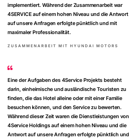
implementiert. Während der Zusammenarbeit war
4SERVICE auf einem hohen Niveau und die Antwort
auf unsere Anfragen erfolgte pünktlich und mit
maximaler Professionalität.
ZUSAMMENARBEIT MIT HYUNDAI MOTORS
Eine der Aufgaben des 4Service Projekts besteht
darin, einheimische und ausländische Touristen zu
finden, die das Hotel alleine oder mit einer Familie
besuchen können, und den Service zu bewerten.
Während dieser Zeit waren die Dienstleistungen von
4Service Holdings auf einem hohen Niveau und die
Antwort auf unsere Anfragen erfolgte pünktlich und