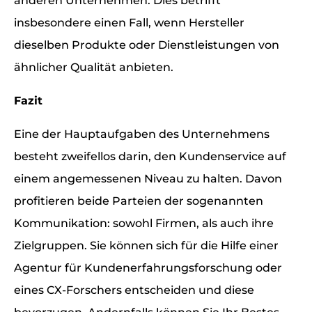
anderen Unternehmen. Dies betrifft
insbesondere einen Fall, wenn Hersteller
dieselben Produkte oder Dienstleistungen von
ähnlicher Qualität anbieten.
Fazit
Eine der Hauptaufgaben des Unternehmens
besteht zweifellos darin, den Kundenservice auf
einem angemessenen Niveau zu halten. Davon
profitieren beide Parteien der sogenannten
Kommunikation: sowohl Firmen, als auch ihre
Zielgruppen. Sie können sich für die Hilfe einer
Agentur für Kundenerfahrungsforschung oder
eines CX-Forschers entscheiden und diese