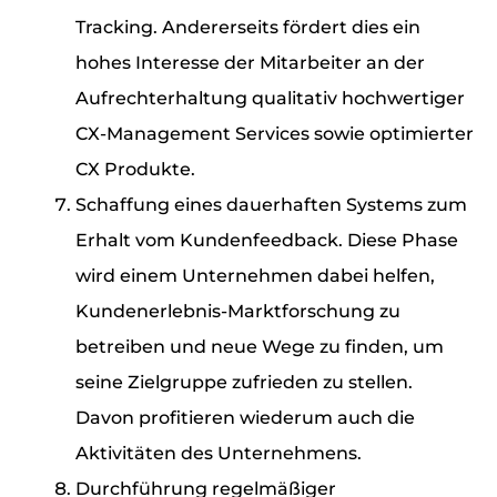
Tracking. Andererseits fördert dies ein
hohes Interesse der Mitarbeiter an der
Aufrechterhaltung qualitativ hochwertiger
CX-Management Services sowie optimierter
CX Produkte.
Schaffung eines dauerhaften Systems zum
Erhalt vom Kundenfeedback. Diese Phase
wird einem Unternehmen dabei helfen,
Kundenerlebnis-Marktforschung zu
betreiben und neue Wege zu finden, um
seine Zielgruppe zufrieden zu stellen.
Davon profitieren wiederum auch die
Aktivitäten des Unternehmens.
Durchführung regelmäßiger